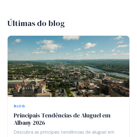
Últimas do blog
BLOG
Principais Tendências de Aluguel em
Albany 2026
Descubra as principais tendências de aluguel em