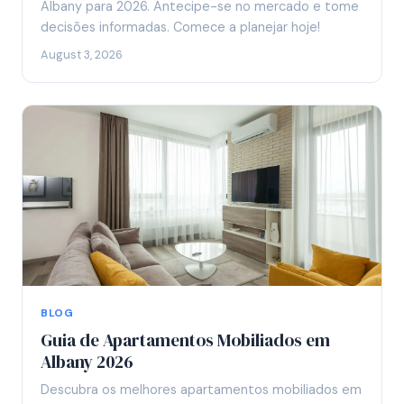
Albany para 2026. Antecipe-se no mercado e tome
decisões informadas. Comece a planejar hoje!
August 3, 2026
BLOG
Guia de Apartamentos Mobiliados em
Albany 2026
Descubra os melhores apartamentos mobiliados em