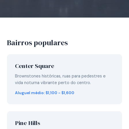
Bairros populares
Center Square
Brownstones históricas, ruas para pedestres e
vida noturna vibrante perto do centro.
Aluguel médio: $1,100 - $1,600
Pine Hills