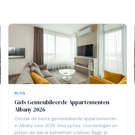
BLOG
Gids Gemeubileerde Appartementen
Albany 2026
Ontdek de beste gemeubileerde appartementen
in Albany voor 2026. Vind opties, voorzieningen en
prijzen die aan je behoeften voldoen. Begin je