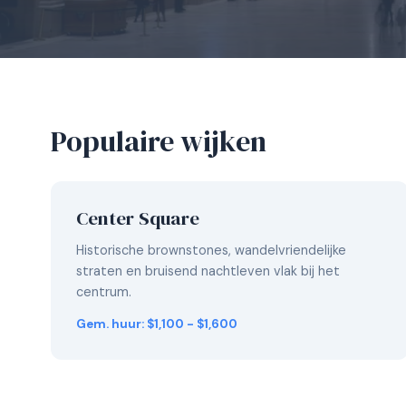
Populaire wijken
Center Square
Historische brownstones, wandelvriendelijke
straten en bruisend nachtleven vlak bij het
centrum.
Gem. huur: $1,100 - $1,600