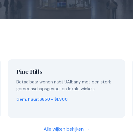
Pine Hills
Betaalbaar wonen nabij UAlbany met een sterk
gemeenschapsgevoel en lokale winkels.
Gem. huur: $850 - $1,300
Alle wijken bekijken →