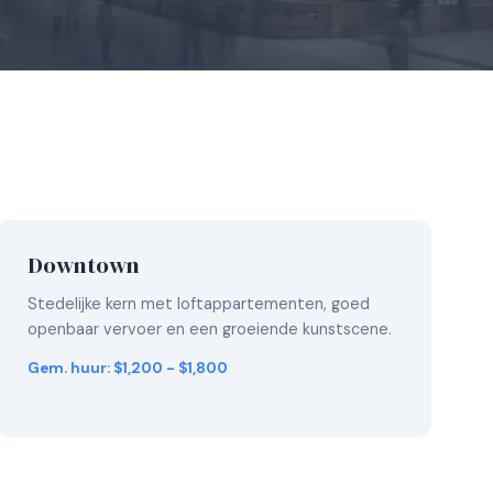
Downtown
Stedelijke kern met loftappartementen, goed
openbaar vervoer en een groeiende kunstscene.
Gem. huur: $1,200 - $1,800