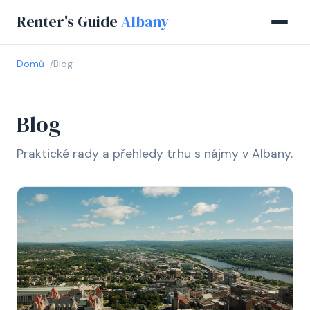
Renter's Guide
Albany
Domů
Blog
Blog
Praktické rady a přehledy trhu s nájmy v Albany.