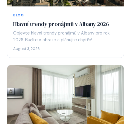
BLOG
Hlavní trendy pronájmů v Albany 2026
Objevte hlavní trendy pronájmů v Albany pro rok
2026. Buďte v obraze a plánujte chytře!
August 3, 2026