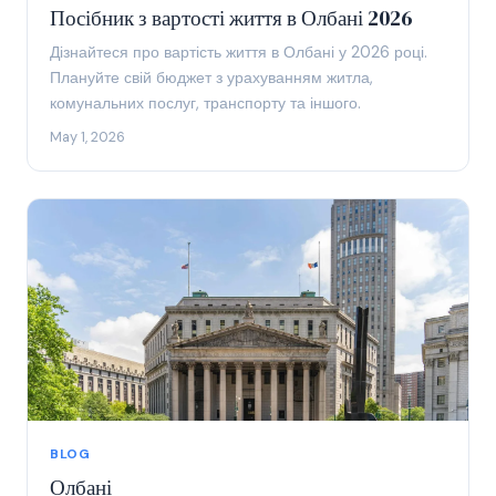
Посібник з вартості життя в Олбані 2026
Дізнайтеся про вартість життя в Олбані у 2026 році.
Плануйте свій бюджет з урахуванням житла,
комунальних послуг, транспорту та іншого.
May 1, 2026
BLOG
Олбані