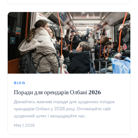
BLOG
Поради для орендарів Олбані 2026
Дізнайтесь важливі поради для щоденних поїздок
орендарів Олбані у 2026 році. Оптимізуйте свій
щоденний шлях і заощаджуйте час.
May 1, 2026