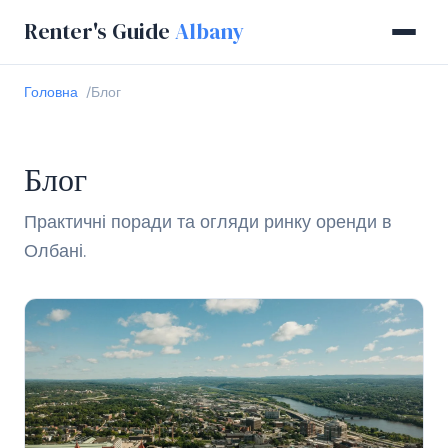
Renter's Guide
Albany
Головна
Блог
Блог
Практичні поради та огляди ринку оренди в
Олбані.