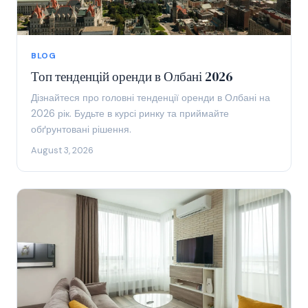
BLOG
Топ тенденцій оренди в Олбані 2026
Дізнайтеся про головні тенденції оренди в Олбані на
2026 рік. Будьте в курсі ринку та приймайте
обґрунтовані рішення.
August 3, 2026