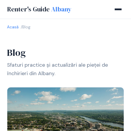
Renter's Guide
Albany
Acasă
Blog
Blog
Sfaturi practice și actualizări ale pieței de
închirieri din Albany.