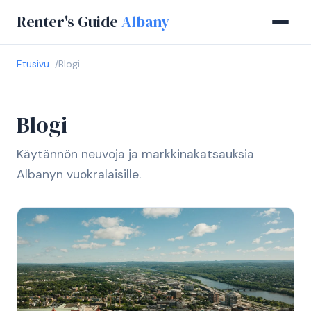
Renter's Guide
Albany
Etusivu
Blogi
Blogi
Käytännön neuvoja ja markkinakatsauksia
Albanyn vuokralaisille.