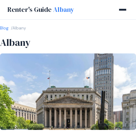
Renter's Guide
Albany
Blog
Albany
Albany