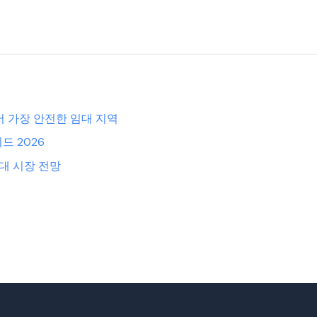
서 가장 안전한 임대 지역
드 2026
 임대 시장 전망