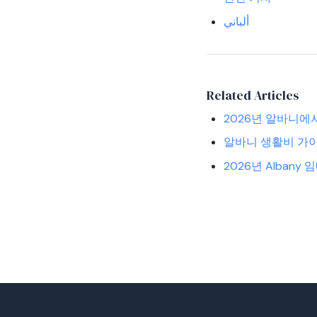
ألباني
Related Articles
2026년 알바니에
알바니 생활비 가이
2026년 Albany