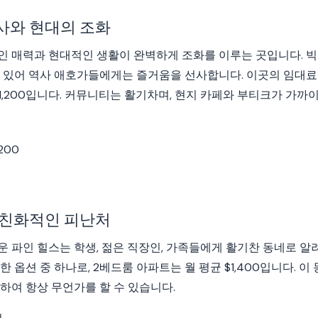
사와 현대의 조화
인 매력과 현대적인 생활이 완벽하게 조화를 이루는 곳입니다. 
서 있어 역사 애호가들에게는 즐거움을 선사합니다. 이곳의 임대료
$1,200입니다. 커뮤니티는 활기차며, 현지 카페와 부티크가 가까
200
 친화적인 피난처
 파인 힐스는 학생, 젊은 직장인, 가족들에게 활기찬 동네로 알려
 옵션 중 하나로, 2베드룸 아파트는 월 평균 $1,400입니다. 이
하여 항상 무언가를 할 수 있습니다.