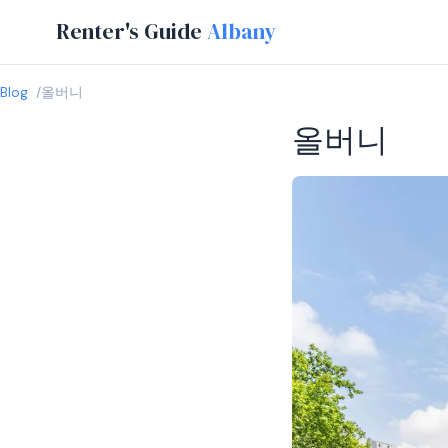
Renter's Guide
Albany
Blog
올버니
올버니