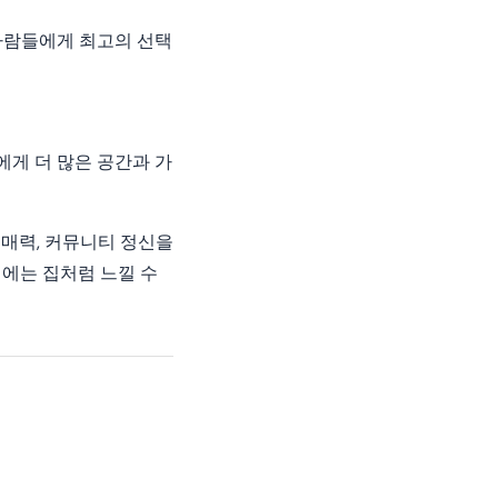
사람들에게 최고의 선택
게 더 많은 공간과 가
 매력, 커뮤니티 정신을
니에는 집처럼 느낄 수