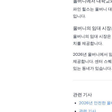
올버니에서 대학교와
파인 힐스는 올버니 
입니다.
올버니의 임대 시장
올버니의 임대 시장은
치를 제공합니다.
2026년 올버니에서 
제공합니다. 센터 스퀘
있는 동네가 있습니다.
관련 기사
2026년 안전한 
관련 기사