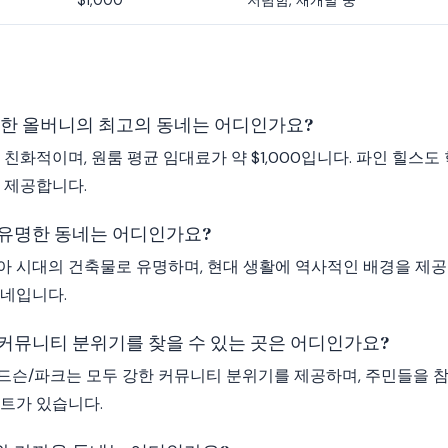
$1,000
저렴함, 재개발 중
고려한 올버니의 최고의 동네는 어디인가요?
 친화적이며, 원룸 평균 임대료가 약 $1,000입니다. 파인 힐스
 제공합니다.
유명한 동네는 어디인가요?
아 시대의 건축물로 유명하며, 현대 생활에 역사적인 배경을 제공
동네입니다.
커뮤니티 분위기를 찾을 수 있는 곳은 어디인가요?
드슨/파크는 모두 강한 커뮤니티 분위기를 제공하며, 주민들을 
트가 있습니다.