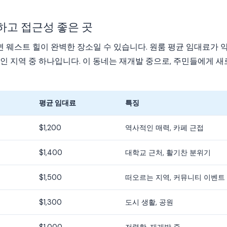
하고 접근성 좋은 곳
웨스트 힐이 완벽한 장소일 수 있습니다. 원룸 평균 임대료가 약 $
인 지역 중 하나입니다. 이 동네는 재개발 중으로, 주민들에게 
평균 임대료
특징
$1,200
역사적인 매력, 카페 근접
$1,400
대학교 근처, 활기찬 분위기
$1,500
떠오르는 지역, 커뮤니티 이벤트
$1,300
도시 생활, 공원