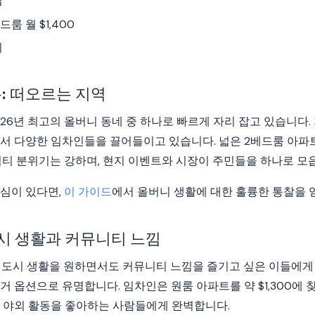
접
룸 월 $1,400
기
: 떠오르는 지역
26년 최고의 올버니 동네 중 하나로 빠르게 자리 잡고 있습니다.
서 다양한 임차인들을 끌어들이고 있습니다. 넓은 2베드룸 아파트는
니티 분위기는 강하며, 현지 이벤트와 시장이 주민들을 하나로 모
심이 있다면,
이 가이드
에서 올버니 생활에 대한 훌륭한 통찰을 
도시 생활과 커뮤니티 느낌
 도시 생활을 원하면서도 커뮤니티 느낌을 즐기고 싶은 이들에게
 옵션으로 유명합니다. 임차인은 원룸 아파트를 약 $1,300에 찾
어 야외 활동을 좋아하는 사람들에게 완벽합니다.