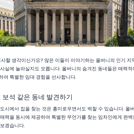
이사할 생각이신가요? 많은 이들이 이야기하는 올버니의 인기 지역
 사실에 놀라실지도 모릅니다. 올버니의 숨겨진 동네들은 매력적
하여 특별한 임대 경험을 선사합니다.
 보석 같은 동네 발견하기
도시에서 집을 찾는 것은 흥미로우면서도 벅찰 수 있습니다. 올
 매력을 동시에 제공하여 특별한 무언가를 찾는 임차인에게 완벽합
펴보겠습니다.