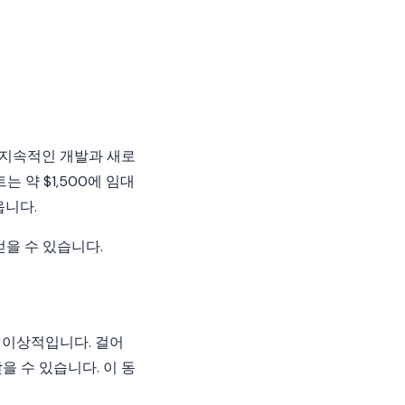
 지속적인 개발과 새로
 약 $1,500에 임대
읍니다.
얻을 수 있습니다.
 이상적입니다. 걸어
을 수 있습니다. 이 동