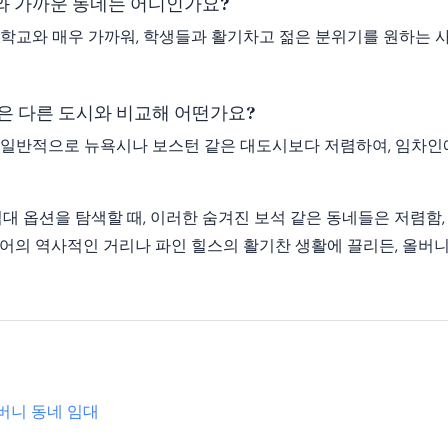
 가까운 동네는 어디인가요?
대학교와 매우 가까워, 학생들과 활기차고 젊은 분위기를 원하는 
은 다른 도시와 비교해 어떤가요?
 일반적으로 뉴욕시나 보스턴 같은 대도시보다 저렴하여, 임차인에
임대 옵션을 탐색할 때, 이러한 숨겨진 보석 같은 동네들은 저렴함,
어의 역사적인 거리나 파인 힐스의 활기찬 생활에 끌리든, 올버
올버니 동네 임대