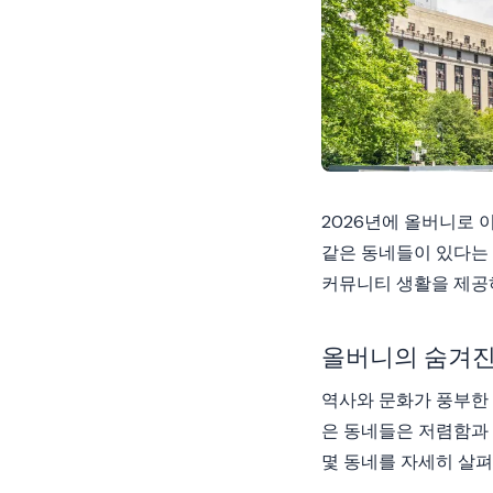
2026년에 올버니로 
같은 동네들이 있다는
커뮤니티 생활을 제공
올버니의 숨겨진
역사와 문화가 풍부한 
은 동네들은 저렴함과
몇 동네를 자세히 살