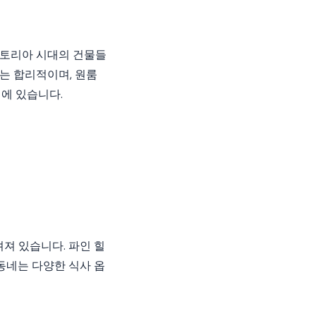
빅토리아 시대의 건물들
는 합리적이며, 원룸
이에 있습니다.
져 있습니다. 파인 힐
 동네는 다양한 식사 옵