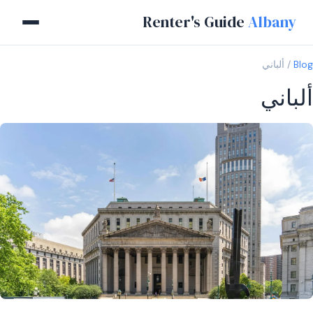
Renter's Guide
Albany
Blog
ألباني
ألباني