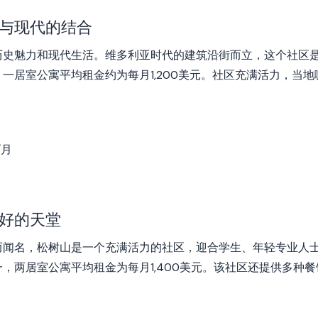
与现代的结合
历史魅力和现代生活。维多利亚时代的建筑沿街而立，这个社区
一居室公寓平均租金约为每月1,200美元。社区充满活力，当
/月
好的天堂
而闻名，松树山是一个充满活力的社区，迎合学生、年轻专业人
，两居室公寓平均租金为每月1,400美元。该社区还提供多种