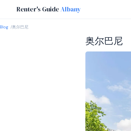
Renter's Guide
Albany
Blog
奥尔巴尼
奥尔巴尼