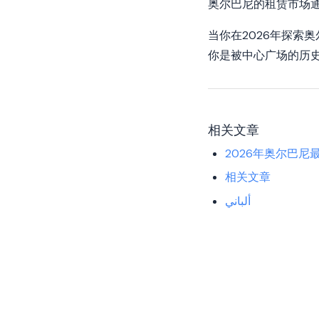
奥尔巴尼的租赁市场
当你在2026年探索
你是被中心广场的历
相关文章
2026年奥尔巴尼
相关文章
ألباني