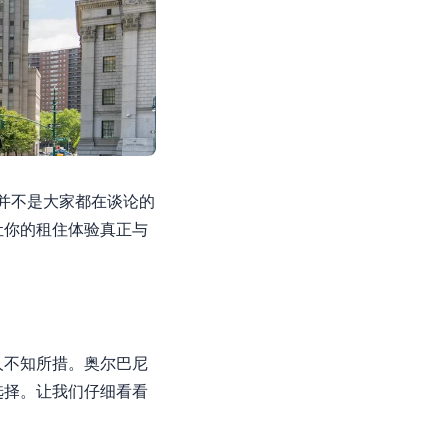
区并不是大家都在谈论的
让你的租住体验真正与
人不知所措。奥尔巴尼
选择。让我们仔细看看