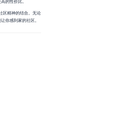
更高的性价比。
和社区精神的结合。无论
能让你感到家的社区。