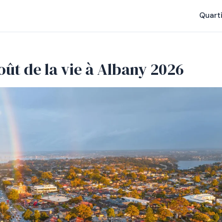
Quart
oût de la vie à Albany 2026