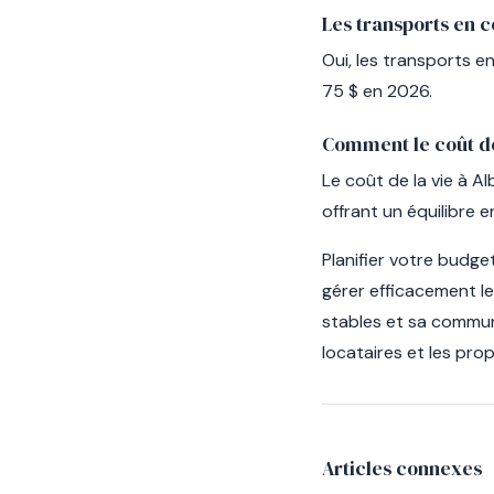
Les transports en 
Oui, les transports 
75 $ en 2026.
Comment le coût de 
Le coût de la vie à A
offrant un équilibre 
Planifier votre budge
gérer efficacement le
stables et sa commun
locataires et les prop
Articles connexes