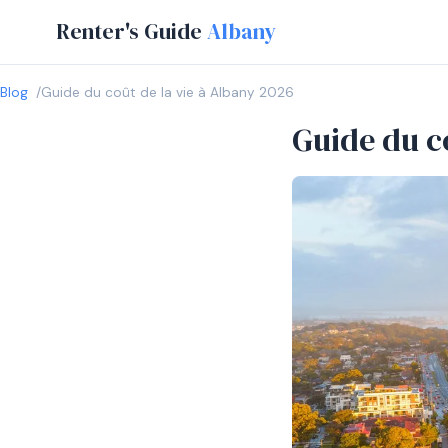
Renter's Guide
Albany
Blog
Guide du coût de la vie à Albany 2026
Guide du c