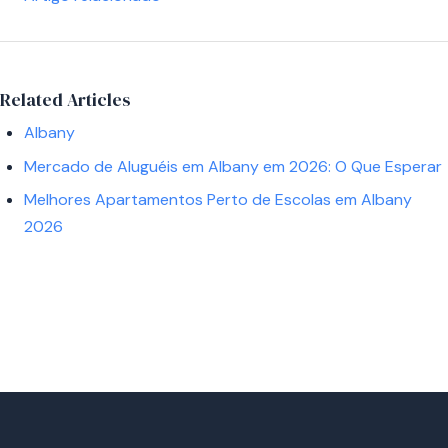
Related Articles
Albany
Mercado de Aluguéis em Albany em 2026: O Que Esperar
Melhores Apartamentos Perto de Escolas em Albany
2026