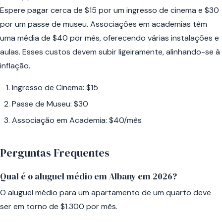
Espere pagar cerca de $15 por um ingresso de cinema e $30
por um passe de museu. Associações em academias têm
uma média de $40 por mês, oferecendo várias instalações e
aulas. Esses custos devem subir ligeiramente, alinhando-se à
inflação.
Ingresso de Cinema: $15
Passe de Museu: $30
Associação em Academia: $40/mês
Perguntas Frequentes
Qual é o aluguel médio em Albany em 2026?
O aluguel médio para um apartamento de um quarto deve
ser em torno de $1.300 por mês.