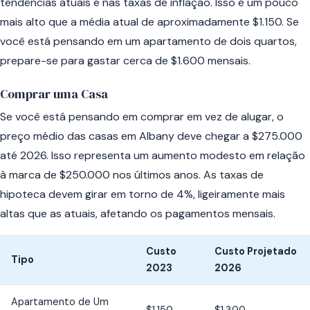
tendências atuais e nas taxas de inflação. Isso é um pouco
mais alto que a média atual de aproximadamente $1.150. Se
você está pensando em um apartamento de dois quartos,
prepare-se para gastar cerca de $1.600 mensais.
Comprar uma Casa
Se você está pensando em comprar em vez de alugar, o
preço médio das casas em Albany deve chegar a $275.000
até 2026. Isso representa um aumento modesto em relação
à marca de $250.000 nos últimos anos. As taxas de
hipoteca devem girar em torno de 4%, ligeiramente mais
altas que as atuais, afetando os pagamentos mensais.
Custo
Custo Projetado
Tipo
2023
2026
Apartamento de Um