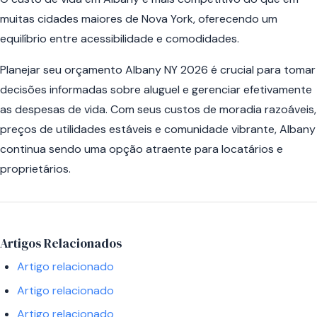
muitas cidades maiores de Nova York, oferecendo um
equilíbrio entre acessibilidade e comodidades.
Planejar seu orçamento Albany NY 2026 é crucial para tomar
decisões informadas sobre aluguel e gerenciar efetivamente
as despesas de vida. Com seus custos de moradia razoáveis,
preços de utilidades estáveis e comunidade vibrante, Albany
continua sendo uma opção atraente para locatários e
proprietários.
Artigos Relacionados
Artigo relacionado
Artigo relacionado
Artigo relacionado