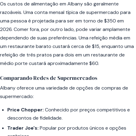
Os custos de alimentação em Albany são geralmente
razoáveis. Uma conta mensal típica de supermercado para
uma pessoa é projetada para ser em torno de $350 em
2026. Comer fora, por outro lado, pode variar amplamente
dependendo de suas preferências. Uma refeição média em
um restaurante barato custará cerca de $15, enquanto uma
refeição de três pratos para dois em um restaurante de
médio porte custará aproximadamente $60.
Comparando Redes de Supermercados
Albany oferece uma variedade de opções de compras de
supermercado:
Price Chopper:
Conhecido por preços competitivos e
descontos de fidelidade.
Trader Joe's:
Popular por produtos únicos e opções