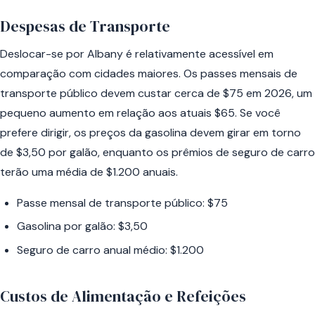
Despesas de Transporte
Deslocar-se por Albany é relativamente acessível em
comparação com cidades maiores. Os passes mensais de
transporte público devem custar cerca de $75 em 2026, um
pequeno aumento em relação aos atuais $65. Se você
prefere dirigir, os preços da gasolina devem girar em torno
de $3,50 por galão, enquanto os prêmios de seguro de carro
terão uma média de $1.200 anuais.
Passe mensal de transporte público: $75
Gasolina por galão: $3,50
Seguro de carro anual médio: $1.200
Custos de Alimentação e Refeições