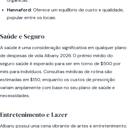
orgânicas.
Hannaford:
Oferece um equilíbrio de custo e qualidade,
popular entre os locais.
Saúde e Seguro
A saúde é uma consideração significativa em qualquer plano
de despesas de vida Albany 2026. O prêmio médio do
seguro saúde é esperado para ser em torno de $500 por
mês para indivíduos. Consultas médicas de rotina são
estimadas em $150, enquanto os custos de prescrição
variam amplamente com base no seu plano de saúde e
necessidades.
Entretenimento e Lazer
Albany possui uma cena vibrante de artes e entretenimento.