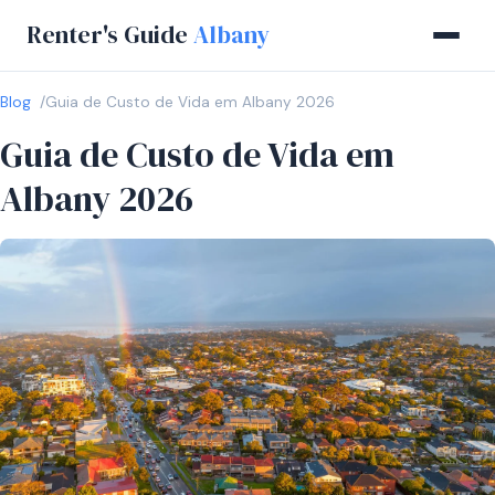
Renter's Guide
Albany
Blog
Guia de Custo de Vida em Albany 2026
Guia de Custo de Vida em
Albany 2026