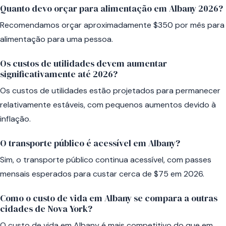
Quanto devo orçar para alimentação em Albany 2026?
Recomendamos orçar aproximadamente $350 por mês para
alimentação para uma pessoa.
Os custos de utilidades devem aumentar
significativamente até 2026?
Os custos de utilidades estão projetados para permanecer
relativamente estáveis, com pequenos aumentos devido à
inflação.
O transporte público é acessível em Albany?
Sim, o transporte público continua acessível, com passes
mensais esperados para custar cerca de $75 em 2026.
Como o custo de vida em Albany se compara a outras
cidades de Nova York?
O custo de vida em Albany é mais competitivo do que em