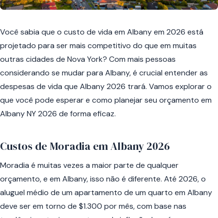
Você sabia que o custo de vida em Albany em 2026 está
projetado para ser mais competitivo do que em muitas
outras cidades de Nova York? Com mais pessoas
considerando se mudar para Albany, é crucial entender as
despesas de vida que Albany 2026 trará. Vamos explorar o
que você pode esperar e como planejar seu orçamento em
Albany NY 2026 de forma eficaz.
Custos de Moradia em Albany 2026
Moradia é muitas vezes a maior parte de qualquer
orçamento, e em Albany, isso não é diferente. Até 2026, o
aluguel médio de um apartamento de um quarto em Albany
deve ser em torno de $1.300 por mês, com base nas